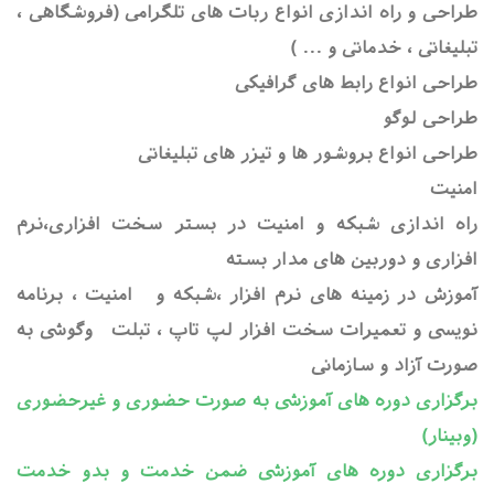
طراحی و راه اندازی انواع ربات های تلگرامی (فروشگاهی ،
تبلیغاتی ، خدماتی و ... )
طراحی انواع رابط های گرافیکی
طراحی لوگو
طراحی انواع بروشور ها و تیزر های تبلیغاتی
امنیت
راه اندازی شبکه و امنیت در بستر سخت افزاری،نرم
افزاری و دوربین های مدار بسته
آموزش در زمینه های نرم افزار ،شبکه و امنیت ، برنامه
نویسی و تعمیرات سخت افزار لپ تاپ ، تبلت وگوشی به
صورت آزاد و سازمانی
برگزاری دوره های آموزشی به صورت حضوری و غیرحضوری
(وبینار)
برگزاری دوره های آموزشی ضمن خدمت و بدو خدمت