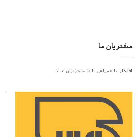
مشتریان ما
اقتخار ما همراهی با شما عزیزان است.