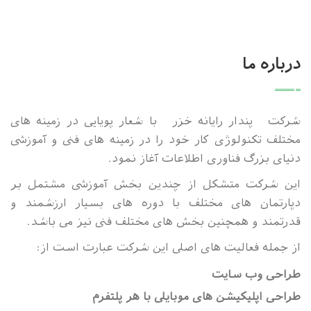
درباره ما
شرکت پندار رایانه خزر با شعار پویایی در زمینه های
مختلف تکنولوژی کار خود را در زمینه های فنی و آموزشی
دنیای بزرگ فناوری اطلاعات آغاز نمود.
این شرکت متشکل از چندین بخش آموزشی مشتمل بر
دپارتمان های مختلف با دوره های بسیار ارزشمند و
قدرتمند و همچنین بخش های مختلف فنی نیز می باشد.
از جمله فعالیت های اصلی این شرکت عبارت است از:
طراحی وب سایت
طراحی اپلیکیشن های موبایلی با هر پلتفرم