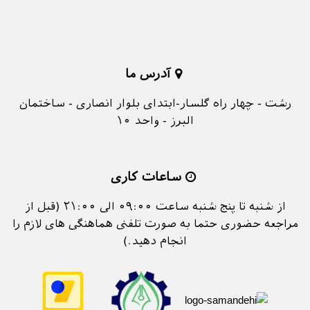
آدرس ما
رشت - چهار راه گلسار-ابتدای بلوار انصاری - ساختمان
البرز - واحد ۱۰
ساعات کاری
از شنبه تا پنج شنبه ساعت ۰۹:۰۰ الی ۲۱:۰۰ (قبل از
مراجعه حضوری حتما به صورت تلفنی هماهنگی های لازم را
انجام دهید.)