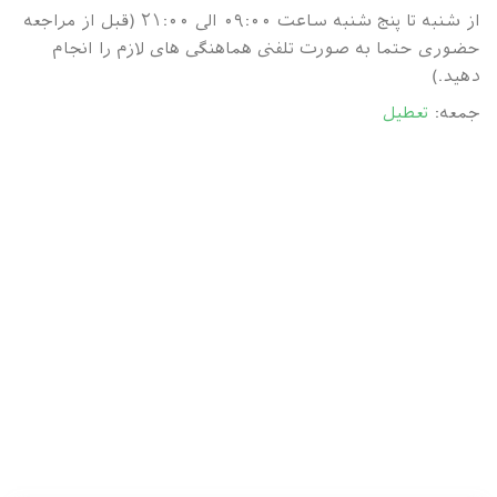
از شنبه تا پنج شنبه ساعت ۰۹:۰۰ الی ۲۱:۰۰ (قبل از مراجعه
حضوری حتما به صورت تلفنی هماهنگی های لازم را انجام
دهید.)
جمعه:
تعطیل