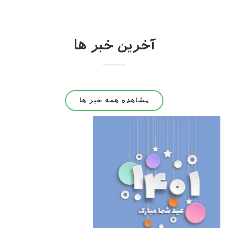
آخرین خبر ها
مشاهده همه خبر ها