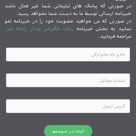
در صورتی که پیامک های تبلیغاتی شما غیر فعال باشد
خبرنامه ارسالی توسط ما به دست شما نخواهد رسید.
در صورتی که می خواهید عضویت خود را در خبرنامه لغو
نمایید به بخش خبرنامه
ربات تلگرامی پندار رایانه خزر
مراجعه فرمایید.
ثبت در سیستم