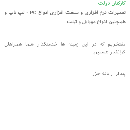
کارکنان دولت
تعمیرات نرم افزاری و سخت افزاری انواع PC - لپ تاپ و
همچنین انواع موبایل و تبلت
مفتخریم که در این زمینه ها خدمتگذار شما همراهان
گرانقدر هستیم.
پندار رایانه خزر