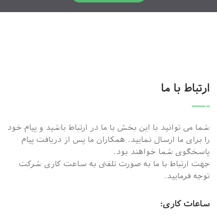
ارتباط با ما
شما می توانید با این بخش با ما در ارتباط باشید و پیام خود
را برای ما ارسال نمایید. همکاران ما پس از دریافت پیام
پاسخگوی شما خواهند بود.
جهت ارتباط با ما به صورت تلفنی به ساعت کاری شرکت
توجه فرمایید.
ساعات کاری: