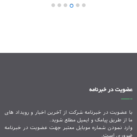
عضویت در خبرنامه
با عضویت در خبرنامه شرکت از آخرین اخبار و رویداد های
ما از طریق پیامک و ایمیل مطلع شوید.
وارد نمودن شماره موبایل معتبر جهت عضویت در خبرنامه
ضروری است.