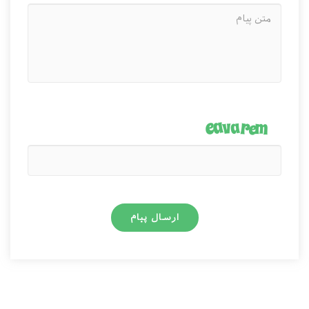
ارسال پیام