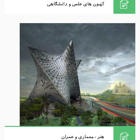
آزمون های علمی و دانشگاهی
هنر - معماری و عمران