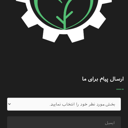
ارسال پیام برای ما