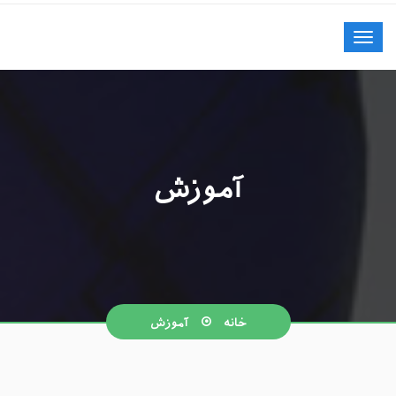
آموزش
خانه
آموزش