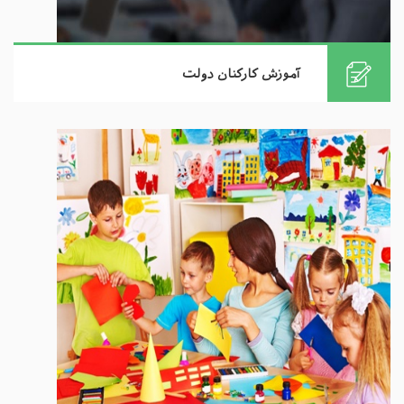
آموزش کارکنان دولت