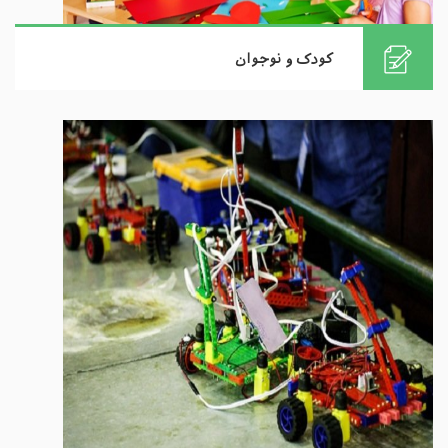
کودک و نوجوان