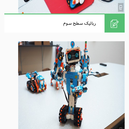
رباتیک سطح سوم