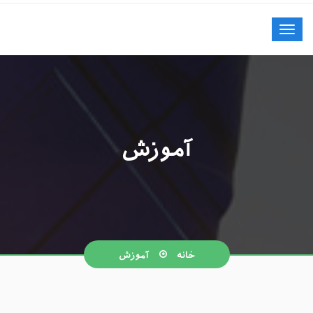
آموزش
خانه
آموزش