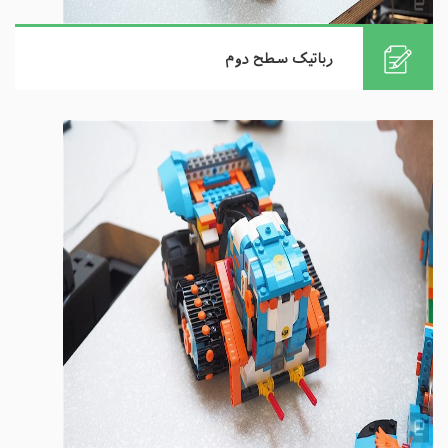
رباتیک سطح دوم