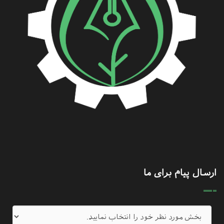
ارسال پیام برای ما