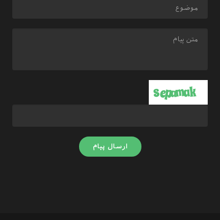
ارسال پیام