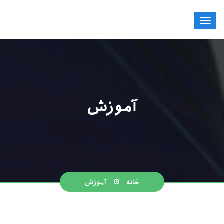
آموزش
خانه
آموزش