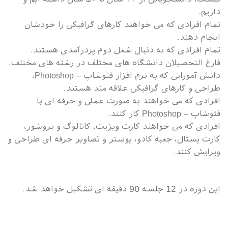
داریم.
تمام افرادی که می خواهند کارهای گرافیکی را خودشان
انجام دهند.
تمام افرادی که به دنبال شغل دوم پردرآمدی هستند.
فارغ التحصیلان دانشگاه های مختلف در رشته های مختلف.
دانش آموزانی که به نرم افزار فتوشاپ – Photoshop،
طراحی و کارهای گرافیکی علاقه مند هستند.
افرادی که می خواهند به صورت عملی و حرفه ای با
فتوشاپ – Photoshop کار کنند.
افرادی که می خواهند کارت ویزیت، کاتالوگ و بروشور،
کارت پستال، جعبه کادو، پوستر و تصاویر حرفه ای طراحی و
ویرایش کنند.
این دوره در 12 جلسه 90 دقیقه ای تشکیل خواهد شد.