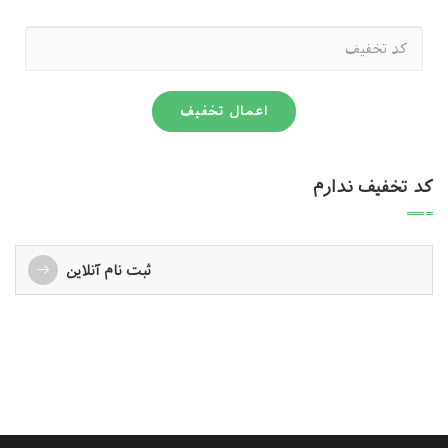
اعمال تخفیف
کد تخفیف ندارم
ثبت نام آنلاین