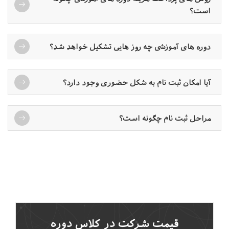
است؟
دوره های آموزشی چه روز هایی تشکیل خواهد شد؟
آیا امکان ثبت نام به شکل حضوری وجود دارد؟
مراحل ثبت نام چگونه است؟
قیمت شرکت در کلاس دوره