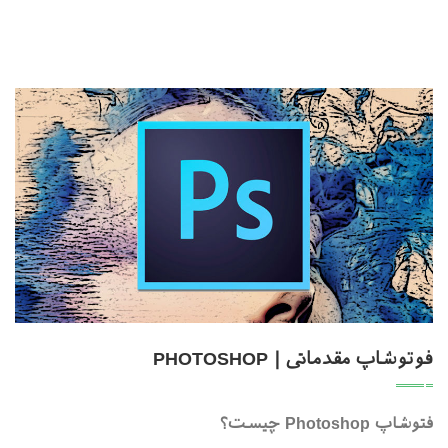
فوتوشاپ مقدماتی | PHOTOSHOP
فتوشاپ Photoshop چیست؟