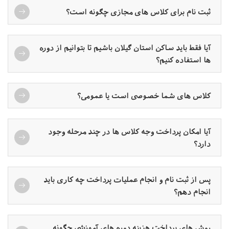
ثبت نام برای کلاس های مجازی چگونه است؟
آیا فقط باید ساکن استان گیلان باشیم تا بتوانیم از دوره
ها استفاده کنیم؟
کلاس های شما خصوصی است یا عمومی؟
آیا امکان پرداخت وجه کلاس ها در چند مرحله وجود
دارد؟
پس از ثبت نام و انجام عملیات پرداخت چه کاری باید
انجام دهم؟
روش های پرداخت هزینه دوره های آموزشی چگونه