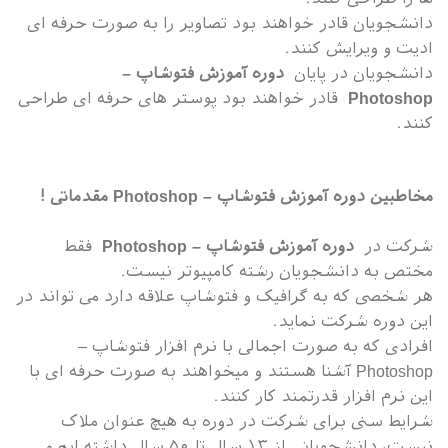
دانشجویان قادر خواهند بود تصاویر را به صورت حرفه ای
ادیت و ویرایش کنند.
دانشجویان در پایان
دوره آموزش فتوشاپ –
Photoshop
قادر خواهند بود پوستر های حرفه ای طراحی
کنند.
مخاطبین دوره آموزش فتوشاپ – Photoshop مقدماتی !
شرکت در
دوره آموزش فتوشاپ – Photoshop
فقط
مختص به دانشجویان رشته کامپیوتر نیست.
هر شخصی که به گرافیک و فتوشاپ علاقه دارد می تواند در
این دوره شرکت نماید.
افرادی که به صورت اجمالی با نرم افزار فتوشاپ –
Photoshop آشنا هستند و میخواهند به صورت حرفه ای با
این نرم افزار قدرتمند کار کنند.
شرایط سنی برای شرکت در دوره به هیچ عنوان ملاک
نیست، دانشجویانی از ۱۳ سال تا ۵۰ سال داشته ایم و