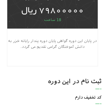
79800000 ریال
18 ساعت
در پایان این دوره گواهی پایان دوره پندار رایانه خزر به
دانش آموختگان گرامی تقدیم می گردد.
ثبت نام در این دوره
کد تخفیف دارم