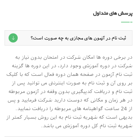
پرسش های متداول
ثبت نام در آزمون های مجازی به چه صورت است؟
در برخی دوره ها امکان شرکت در امتحان بدون نیاز به
شرکت در دوره آموزشی وجود دارد، در این دوره ها گزینه
ثبت نام آزمون در صفحه همان دوره فعال است که با کلیک
بر روی آن و ثبت نام به صورت اینترنتی می توانید پس از
ثبت نام و دریافت کدپیگیری بدون وقفه در آزمون مربوطه
در هر زمان و مکانی که دوست دارید شرکت فرمایید و پس
از 24 ساعت گواهینامه های مربوطه را دریافت نمایید.
بدیهی است که شهریه ثبت نام به این روش بسیار کمتر از
شهریه ثبت نام کل دوره آموزشی می باشد.