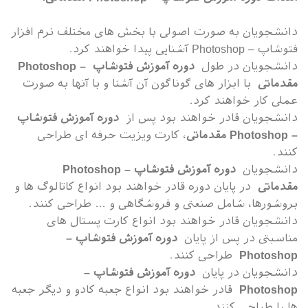
دانشجویان به صورت اصولی با بخش های مختلف نرم افزار
فتوشاپ – Photoshop آشنایی پیدا خواهند کرد.
دانشجویان در طول
دوره آموزش فتوشاپ – Photoshop
مقدماتی
با ابزار های گوناگون آن آشنا و با آنها به صورت
عملی کار خواهند کرد.
دانشجویان قادر خواهند بود پس از
دوره آموزش فتوشاپ
– Photoshop مقدماتی
، کارت ویزیت حرفه ای طراحی
کنند.
دانشجویان
دوره آموزش فتوشاپ – Photoshop
مقدماتی
در پایان دوره قادر خواهند بود انواع کاتالوگ ها و
بروشورها، شامل صنعتی و فروشگاهی و … طراحی کنند.
دانشجویان قادر خواهند بود انواع کارت پستال های
مناسبتی در پس از پایان
دوره آموزش فتوشاپ –
Photoshop
طراحی کنند.
دانشجویان در پایان
دوره آموزش فتوشاپ –
Photoshop
قادر خواهند بود انواع جعبه کادو و دیگر جعبه
ها را طراحی کنند.