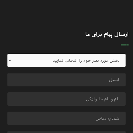
ارسال پیام برای ما