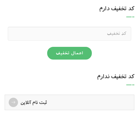
کد تخفیف دارم
اعمال تخفیف
کد تخفیف ندارم
ثبت نام آنلاین