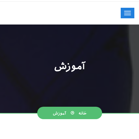
آموزش
خانه
آموزش