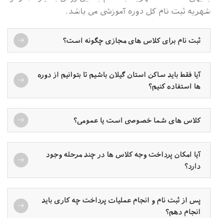
شهریه ثبت نام کل دوره آموزشی می باشد.
ثبت نام برای کلاس های مجازی چگونه است؟
آیا فقط باید ساکن استان گیلان باشیم تا بتوانیم از دوره
ها استفاده کنیم؟
کلاس های شما خصوصی است یا عمومی؟
آیا امکان پرداخت وجه کلاس ها در چند مرحله وجود
دارد؟
پس از ثبت نام و انجام عملیات پرداخت چه کاری باید
انجام دهم؟