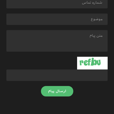
ارسال پیام