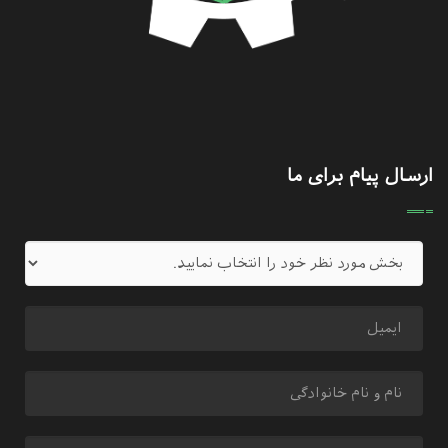
ارسال پیام برای ما