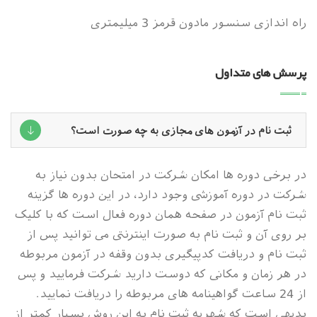
راه اندازی سنسور مادون قرمز 3 میلیمتری
پرسش های متداول
ثبت نام در آزمون های مجازی به چه صورت است؟
در برخی دوره ها امکان شرکت در امتحان بدون نیاز به
شرکت در دوره آموزشی وجود دارد، در این دوره ها گزینه
ثبت نام آزمون در صفحه همان دوره فعال است که با کلیک
بر روی آن و ثبت نام به صورت اینترنتی می توانید پس از
ثبت نام و دریافت کدپیگیری بدون وقفه در آزمون مربوطه
در هر زمان و مکانی که دوست دارید شرکت فرمایید و پس
از 24 ساعت گواهینامه های مربوطه را دریافت نمایید.
بدیهی است که شهریه ثبت نام به این روش بسیار کمتر از