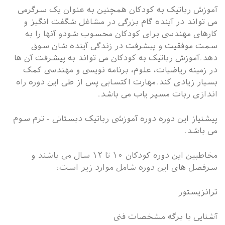
آموزش رباتیک به کودکان همچنین به عنوان یک سرگرمی
می تواند در آینده گام بزرگی در مشاغل شگفت انگیز و
کارهای مهندسی برای کودکان محسوب شودو آنها را به
سمت موفقیت و پیشرفت در زندگی آینده شان سوق
دهد.آموزش رباتیک به کودکان می تواند به پیشرفت آن ها
در زمینه ریاضیات، علوم، برنامه نویسی و مهندسی کمک
بسیار زیادی کند.مهارت اکتسابی پس از طی این دوره راه
اندازی ربات مسیر یاب می باشد.
پیشنیاز این دوره دوره آموزشی رباتیک دبستانی - ترم سوم
می باشد.
مخاطبین این دوره کودکان ۱۰ تا ۱۲ سال می باشند و
سرفصل های این دوره شامل موارد زیر است:
ترانزیستور
آشنایی با برگه مشخصات فنی