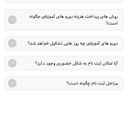
روش های پرداخت هزینه دوره های آموزشی چگونه
است؟
دوره های آموزشی چه روز هایی تشکیل خواهد شد؟
آیا امکان ثبت نام به شکل حضوری وجود دارد؟
مراحل ثبت نام چگونه است؟