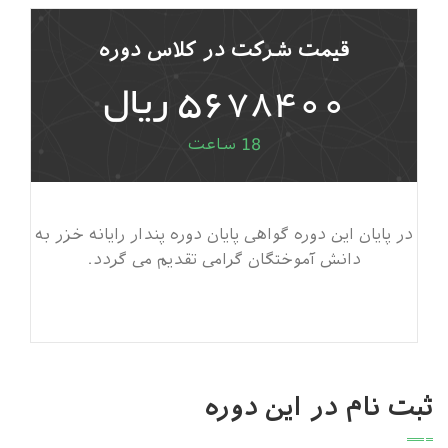
قیمت شرکت در کلاس دوره
5678400 ریال
18 ساعت
در پایان این دوره گواهی پایان دوره پندار رایانه خزر به
دانش آموختگان گرامی تقدیم می گردد.
ثبت نام در این دوره