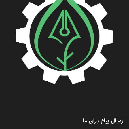
ارسال پیام برای ما