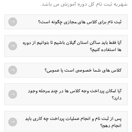
شهریه ثبت نام کل دوره آموزشی می باشد.
ثبت نام برای کلاس های مجازی چگونه است؟
آیا فقط باید ساکن استان گیلان باشیم تا بتوانیم از دوره
ها استفاده کنیم؟
کلاس های شما خصوصی است یا عمومی؟
آیا امکان پرداخت وجه کلاس ها در چند مرحله وجود
دارد؟
پس از ثبت نام و انجام عملیات پرداخت چه کاری باید
انجام دهم؟