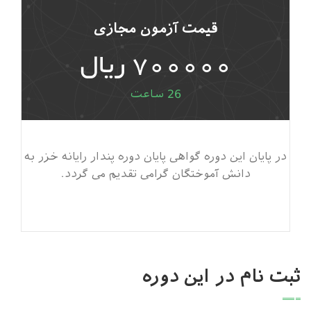
قیمت آزمون مجازی
700000 ریال
26 ساعت
در پایان این دوره گواهی پایان دوره پندار رایانه خزر به
دانش آموختگان گرامی تقدیم می گردد.
ثبت نام در این دوره