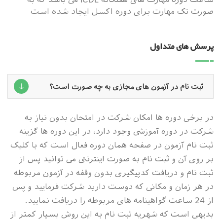
صورت تک مهارت برای دوره اکسل ایجاد شده است‌
پرسش های متداول
ثبت نام در آزمون های مجازی به چه صورت است؟
در برخی دوره ها امکان شرکت در امتحان بدون نیاز به
شرکت در دوره آموزشی وجود دارد، در این دوره ها گزینه
ثبت نام آزمون در صفحه همان دوره فعال است که با کلیک
بر روی آن و ثبت نام به صورت اینترنتی می توانید پس از
ثبت نام و دریافت کدپیگیری بدون وقفه در آزمون مربوطه
در هر زمان و مکانی که دوست دارید شرکت فرمایید و پس
از 24 ساعت گواهینامه های مربوطه را دریافت نمایید.
بدیهی است که شهریه ثبت نام به این روش بسیار کمتر از