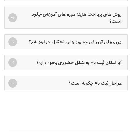
روش های پرداخت هزینه دوره های آموزشی چگونه
است؟
دوره های آموزشی چه روز هایی تشکیل خواهد شد؟
آیا امکان ثبت نام به شکل حضوری وجود دارد؟
مراحل ثبت نام چگونه است؟