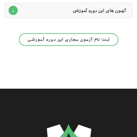
آزمون های این دوره آموزشی
ثبت نام آزمون مجازی این دوره آموزشی