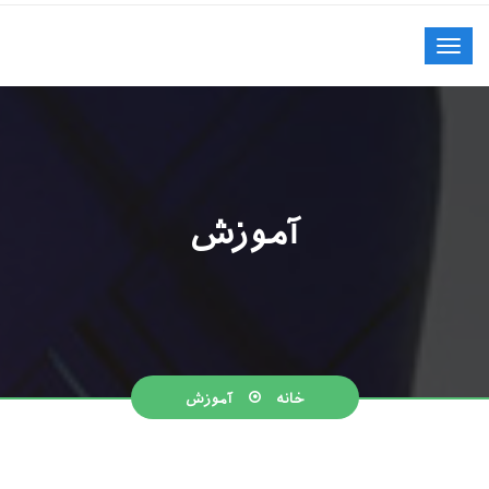
آموزش
خانه
آموزش