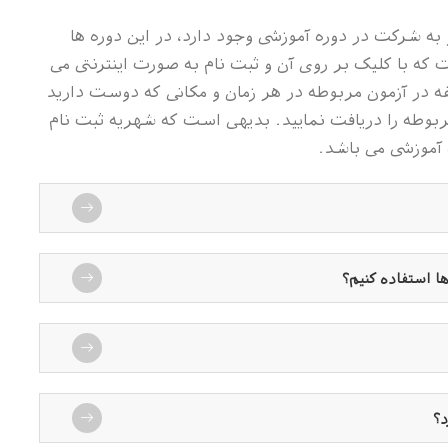
به شرکت در دوره آموزشی وجود دارد، در این دوره ها
که با کلیک بر روی آن و ثبت نام به صورت اینترنتی می
فه در آزمون مربوطه در هر زمان و مکانی که دوست دارید
گواهینامه های مربوطه را دریافت نمایید. بدیهی است که شهریه ثبت نام
 آموزشی می باشد.
ها استفاده کنیم؟
د؟