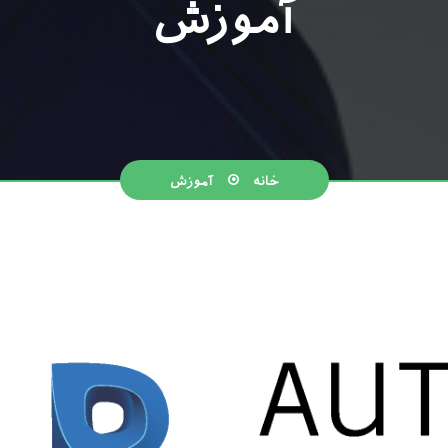
آموزش
خانه
آموزش