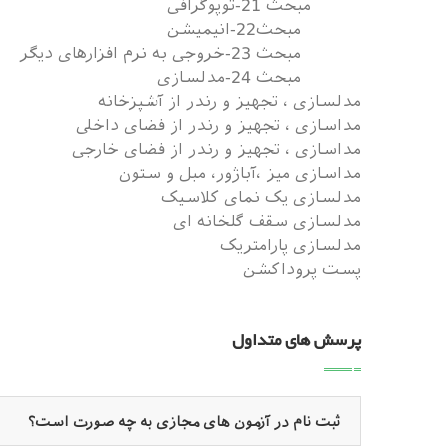
مبحث 21-توپوگرافی
مبحث22-انیمیشن
مبحث 23-خروجی به نرم افزارهای دیگر
مبحث 24-مدلسازی
مدلسازی ، تجهیز و رندر از آشپزخانه
مداسازی ، تجهیز و رندر از فضای داخلی
مداسازی ، تجهیز و رندر از فضای خارجی
مداسازی میز ،آباژور، مبل و ستون
مدلسازی یک نمای کلاسیک
مدلسازی سقف گلخانه ای
مدلسازی پارامتریک
پست پروداکشن
پرسش های متداول
ثبت نام در آزمون های مجازی به چه صورت است؟