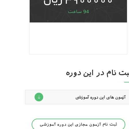
3900000 ریال
94 ساعت
بت نام در این دوره
آزمون های این دوره آموزشی
ثبت نام آزمون مجازی این دوره آموزشی