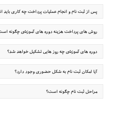
پس از ثبت نام و انجام عملیات پرداخت چه کاری باید ا
روش های پرداخت هزینه دوره های آموزشی چگونه است
دوره های آموزشی چه روز هایی تشکیل خواهد شد؟
آیا امکان ثبت نام به شکل حضوری وجود دارد؟
مراحل ثبت نام چگونه است؟