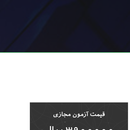
قیمت آزمون مجازی