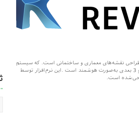
یک نرم‌افزار ترسیم و طراحی نقشه‌های معماری و ساختمانی است. که سیستم
ترسیم در آن به‌صورت مدل‌سازی هم‌زمان 2 بعدی و 3 بعدی به‌صورت هوشمند است .این نرم‌افزار توسط
ث