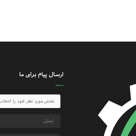
ارسال پیام برای ما