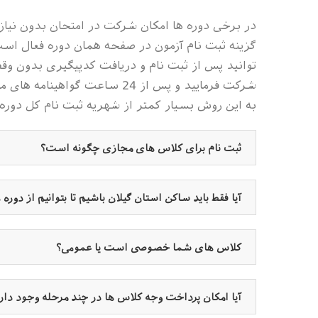
در برخی دوره ها امکان شرکت در امتحان بدون نیاز 
گزینه ثبت نام آزمون در صفحه همان دوره فعال است 
توانید پس از ثبت نام و دریافت کدپیگیری بدون وق
شرکت فرمایید و پس از 24 ساعت 
به این روش بسیار کمتر از شهریه ثبت نام کل دوره
ثبت نام برای کلاس های مجازی چگونه است؟
آیا فقط باید ساکن استان گیلان باشیم تا بتوانیم از دوره 
کلاس های شما خصوصی است یا عمومی؟
آیا امکان پرداخت وجه کلاس ها در چند مرحله وجود دار