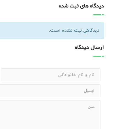
دیدگاه های ثبت شده
دیدگاهی ثبت نشده است.
ارسال دیدگاه