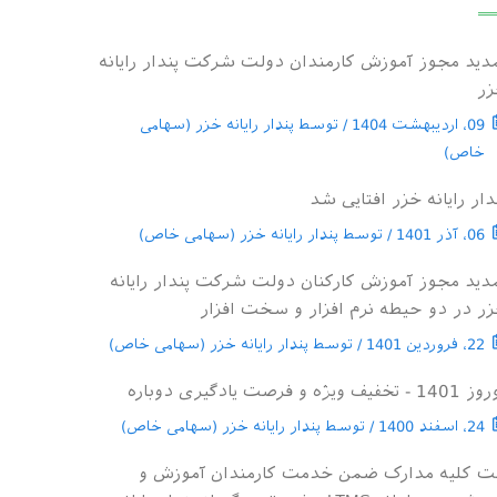
دید مجوز آموزش کارمندان دولت شرکت پندار رایانه
زر
09، اردیبهشت 1404 / توسط پندار رایانه خزر (سهامی
خاص)
دار رایانه خزر افتایی شد
06، آذر 1401 / توسط پندار رایانه خزر (سهامی خاص)
دید مجوز آموزش کارکنان دولت شرکت پندار رایانه
ر در دو حیطه نرم افزار و سخت افزار
22، فروردین 1401 / توسط پندار رایانه خزر (سهامی خاص)
 - تخفیف ویژه و فرصت یادگیری دوباره
24، اسفند 1400 / توسط پندار رایانه خزر (سهامی خاص)
ت کلیه مدارک ضمن خدمت کارمندان آموزش و