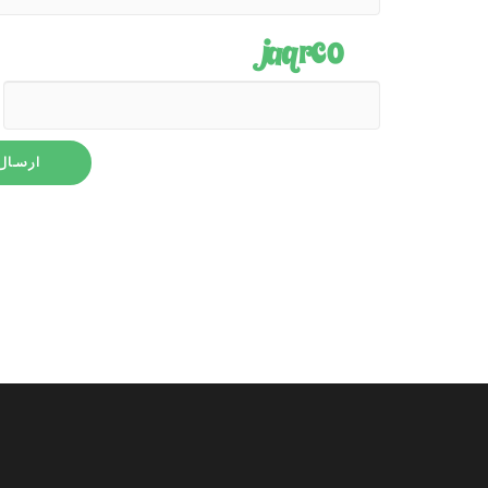
ارسال