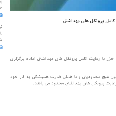
خ
 کامل پروتکل های بهداشتی
ثب
شه
خزر با رعایت کامل پروتکل های بهداشتی آماده برگزاری
ن هیچ محدودیتی و با همان قدرت همیشگی به کار خود
رعایت پروتکل های بهداشتی محدود می باشد.