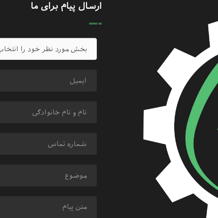
ارسال پیام برای ما