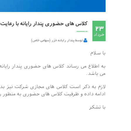
کلاس های حضوری پندار رایانه با رعایت
23
خرداد
توسط پندار رایانه خزر (سهامی خاص)
با سلام
به اطلاع می رساند کلاس های حضوری پندار رایانه 
می باشد.
لازم به ذکر است کلاس های مجازی شرکت نیز بدو
ادامه داده و ظرفیت کلاس های حضوری به منظور 
با تشکر